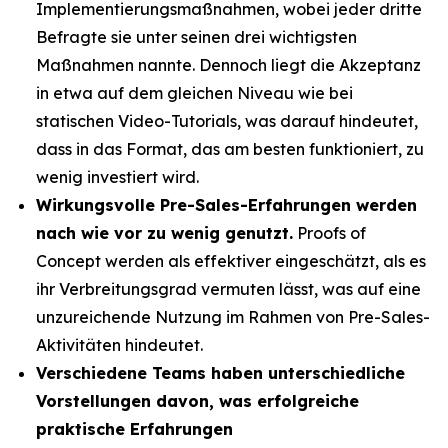
Implementierungsmaßnahmen, wobei jeder dritte
Befragte sie unter seinen drei wichtigsten
Maßnahmen nannte. Dennoch liegt die Akzeptanz
in etwa auf dem gleichen Niveau wie bei
statischen Video-Tutorials, was darauf hindeutet,
dass in das Format, das am besten funktioniert, zu
wenig investiert wird.
Wirkungsvolle Pre-Sales-Erfahrungen werden
nach wie vor zu wenig genutzt.
Proofs of
Concept werden als effektiver eingeschätzt, als es
ihr Verbreitungsgrad vermuten lässt, was auf eine
unzureichende Nutzung im Rahmen von Pre-Sales-
Aktivitäten hindeutet.
Verschiedene Teams haben unterschiedliche
Vorstellungen davon, was erfolgreiche
praktische Erfahrungen