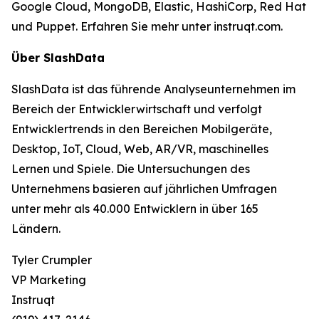
Google Cloud, MongoDB, Elastic, HashiCorp, Red Hat
und Puppet. Erfahren Sie mehr unter instruqt.com.
Über SlashData
SlashData ist das führende Analyseunternehmen im
Bereich der Entwicklerwirtschaft und verfolgt
Entwicklertrends in den Bereichen Mobilgeräte,
Desktop, IoT, Cloud, Web, AR/VR, maschinelles
Lernen und Spiele. Die Untersuchungen des
Unternehmens basieren auf jährlichen Umfragen
unter mehr als 40.000 Entwicklern in über 165
Ländern.
Tyler Crumpler
VP Marketing
Instruqt