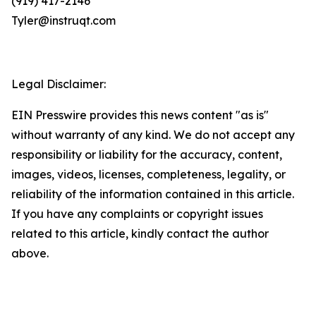
(919) 417-2146
Tyler@instruqt.com
Legal Disclaimer:
EIN Presswire provides this news content "as is"
without warranty of any kind. We do not accept any
responsibility or liability for the accuracy, content,
images, videos, licenses, completeness, legality, or
reliability of the information contained in this article.
If you have any complaints or copyright issues
related to this article, kindly contact the author
above.