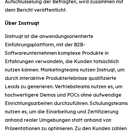
Aufschlüsselung der Befragten, wird zusammen mit
dem Bericht veröffentlicht.
Über Instruqt
Instruqt ist die anwendungsorientierte
Einführungsplattform, mit der B2B-
Softwareunternehmen komplexe Produkte in
Erfahrungen verwandeln, die Kunden tatsächlich
nutzen können. Marketingteams nutzen Instruqt, um
durch interaktive Produkterlebnisse qualifizierte
Leads zu generieren. Vertriebsteams nutzen es, um
hochwertigere Demos und POCs ohne aufwendige
Einrichtungsarbeiten durchzuführen. Schulungsteams
nutzen es, um die Einarbeitung und Zertifizierung
anhand realer Umgebungen statt anhand von
Präsentationen zu optimieren. Zu den Kunden zählen