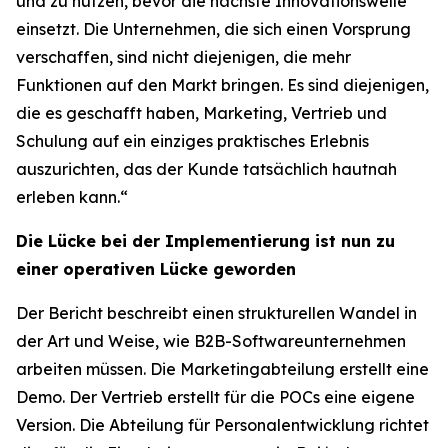
und zu nutzen, bevor die nächste Innovationswelle
einsetzt. Die Unternehmen, die sich einen Vorsprung
verschaffen, sind nicht diejenigen, die mehr
Funktionen auf den Markt bringen. Es sind diejenigen,
die es geschafft haben, Marketing, Vertrieb und
Schulung auf ein einziges praktisches Erlebnis
auszurichten, das der Kunde tatsächlich hautnah
erleben kann.“
Die Lücke bei der Implementierung ist nun zu
einer operativen Lücke geworden
Der Bericht beschreibt einen strukturellen Wandel in
der Art und Weise, wie B2B-Softwareunternehmen
arbeiten müssen. Die Marketingabteilung erstellt eine
Demo. Der Vertrieb erstellt für die POCs eine eigene
Version. Die Abteilung für Personalentwicklung richtet