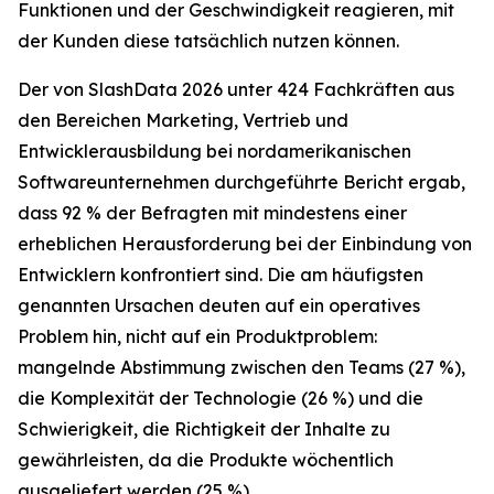
Funktionen und der Geschwindigkeit reagieren, mit
der Kunden diese tatsächlich nutzen können.
Der von SlashData 2026 unter 424 Fachkräften aus
den Bereichen Marketing, Vertrieb und
Entwicklerausbildung bei nordamerikanischen
Softwareunternehmen durchgeführte Bericht ergab,
dass 92 % der Befragten mit mindestens einer
erheblichen Herausforderung bei der Einbindung von
Entwicklern konfrontiert sind. Die am häufigsten
genannten Ursachen deuten auf ein operatives
Problem hin, nicht auf ein Produktproblem:
mangelnde Abstimmung zwischen den Teams (27 %),
die Komplexität der Technologie (26 %) und die
Schwierigkeit, die Richtigkeit der Inhalte zu
gewährleisten, da die Produkte wöchentlich
ausgeliefert werden (25 %).