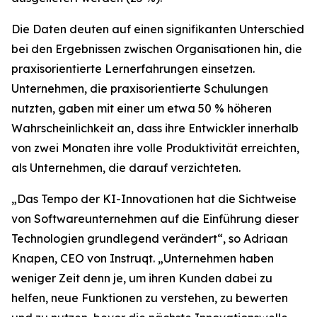
Die Daten deuten auf einen signifikanten Unterschied
bei den Ergebnissen zwischen Organisationen hin, die
praxisorientierte Lernerfahrungen einsetzen.
Unternehmen, die praxisorientierte Schulungen
nutzten, gaben mit einer um etwa 50 % höheren
Wahrscheinlichkeit an, dass ihre Entwickler innerhalb
von zwei Monaten ihre volle Produktivität erreichten,
als Unternehmen, die darauf verzichteten.
„Das Tempo der KI-Innovationen hat die Sichtweise
von Softwareunternehmen auf die Einführung dieser
Technologien grundlegend verändert“, so Adriaan
Knapen, CEO von Instruqt. „Unternehmen haben
weniger Zeit denn je, um ihren Kunden dabei zu
helfen, neue Funktionen zu verstehen, zu bewerten