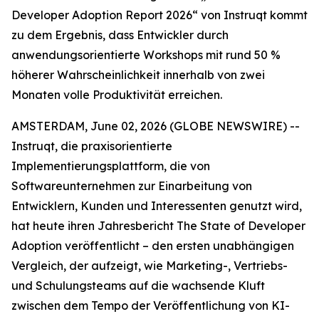
Developer Adoption Report 2026“ von Instruqt kommt
zu dem Ergebnis, dass Entwickler durch
anwendungsorientierte Workshops mit rund 50 %
höherer Wahrscheinlichkeit innerhalb von zwei
Monaten volle Produktivität erreichen.
AMSTERDAM, June 02, 2026 (GLOBE NEWSWIRE) --
Instruqt, die praxisorientierte
Implementierungsplattform, die von
Softwareunternehmen zur Einarbeitung von
Entwicklern, Kunden und Interessenten genutzt wird,
hat heute ihren Jahresbericht
The State of Developer
Adoption
veröffentlicht – den ersten unabhängigen
Vergleich, der aufzeigt, wie Marketing-, Vertriebs-
und Schulungsteams auf die wachsende Kluft
zwischen dem Tempo der Veröffentlichung von KI-