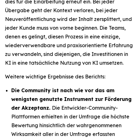
dies für die Einarbeitung erneut ein. Bei jeder
Übergabe geht der Kontext verloren, bei jeder
Neuveröffentlichung wird der Inhalt zersplittert, und
jeder Kunde muss von vorne beginnen. Die Teams,
denen es gelingt, diesen Prozess in eine einzige,
wiederverwendbare und praxisorientierte Erfahrung
zu verwandeln, sind diejenigen, die Investitionen in
KI in eine tatsächliche Nutzung von KI umsetzen.
Weitere wichtige Ergebnisse des Berichts:
Die Community ist nach wie vor das am
wenigsten genutzte Instrument zur Förderung
der Akzeptanz.
Die Entwickler-Community-
Plattformen erhielten in der Umfrage die höchste
Bewertung hinsichtlich der wahrgenommenen
Wirksamkeit aller in der Umfrage erfassten