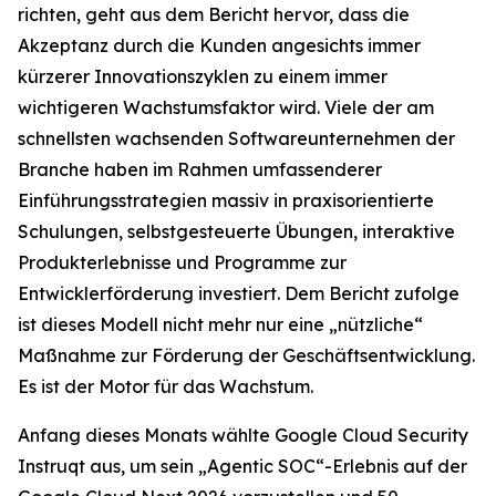
richten, geht aus dem Bericht hervor, dass die
Akzeptanz durch die Kunden angesichts immer
kürzerer Innovationszyklen zu einem immer
wichtigeren Wachstumsfaktor wird. Viele der am
schnellsten wachsenden Softwareunternehmen der
Branche haben im Rahmen umfassenderer
Einführungsstrategien massiv in praxisorientierte
Schulungen, selbstgesteuerte Übungen, interaktive
Produkterlebnisse und Programme zur
Entwicklerförderung investiert. Dem Bericht zufolge
ist dieses Modell nicht mehr nur eine „nützliche“
Maßnahme zur Förderung der Geschäftsentwicklung.
Es ist der Motor für das Wachstum.
Anfang dieses Monats wählte Google Cloud Security
Instruqt aus, um sein „Agentic SOC“-Erlebnis auf der