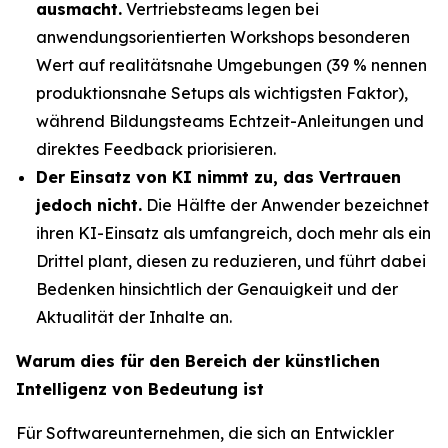
ausmacht.
Vertriebsteams legen bei
anwendungsorientierten Workshops besonderen
Wert auf realitätsnahe Umgebungen (39 % nennen
produktionsnahe Setups als wichtigsten Faktor),
während Bildungsteams Echtzeit-Anleitungen und
direktes Feedback priorisieren.
Der Einsatz von KI nimmt zu, das Vertrauen
jedoch nicht.
Die Hälfte der Anwender bezeichnet
ihren KI-Einsatz als umfangreich, doch mehr als ein
Drittel plant, diesen zu reduzieren, und führt dabei
Bedenken hinsichtlich der Genauigkeit und der
Aktualität der Inhalte an.
Warum dies für den Bereich der künstlichen
Intelligenz von Bedeutung ist
Für Softwareunternehmen, die sich an Entwickler